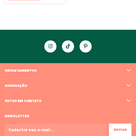
DEPARTAMENTOS
NAVEGAÇÃO
ENTRE EM CONTATO
NEWSLETTER