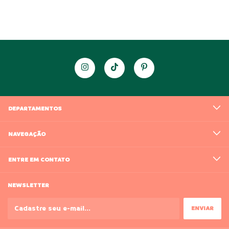
DEPARTAMENTOS
NAVEGAÇÃO
ENTRE EM CONTATO
NEWSLETTER