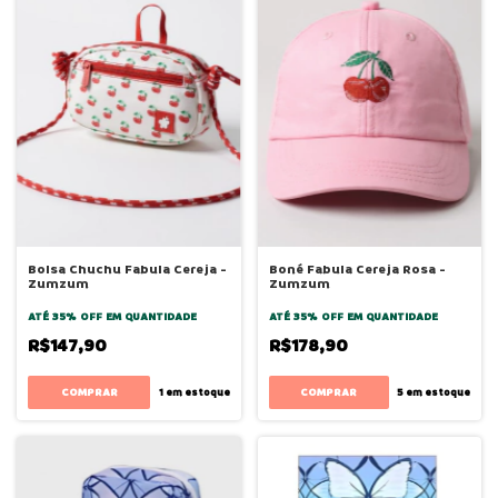
Bolsa Chuchu Fabula Cereja -
Boné Fabula Cereja Rosa -
Zumzum
Zumzum
ATÉ 35% OFF
EM QUANTIDADE
ATÉ 35% OFF
EM QUANTIDADE
R$147,90
R$178,90
1
em estoque
5
em estoque