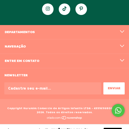
DEPARTAMENTOS
NAVEGAÇÃO
ENTRE EM CONTATO
NEWSLETTER
Copyright Kurumim Comercio de Artigos Infantis LTDA - 43516968000188 -
2026. Todos os direitos reservados.