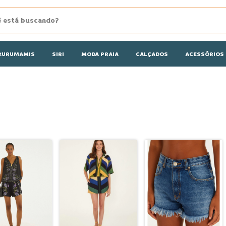
KURUMAMIS
SIRI
MODA PRAIA
CALÇADOS
ACESSÓRIOS