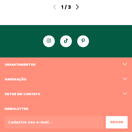
1
/
3
DEPARTAMENTOS
NAVEGAÇÃO
ENTRE EM CONTATO
NEWSLETTER