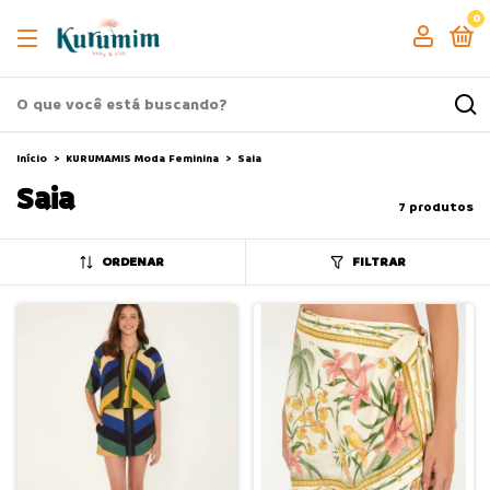
0
Início
>
KURUMAMIS Moda Feminina
>
Saia
Saia
7 produtos
ORDENAR
FILTRAR