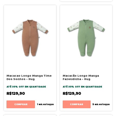
Macacao Longo Manga Time
Macacão Longo Manga
Dos Sonhos - Hug
Fazendinha - Hug
ATÉ 35% OFF
EM QUANTIDADE
ATÉ 35% OFF
EM QUANTIDADE
R$129,90
R$129,90
COMPRAR
COMPRAR
1
em estoque
5
em estoque