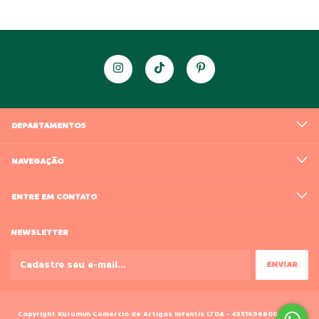
DEPARTAMENTOS
NAVEGAÇÃO
ENTRE EM CONTATO
NEWSLETTER
Copyright Kurumim Comercio de Artigos Infantis LTDA - 43516968000188 -