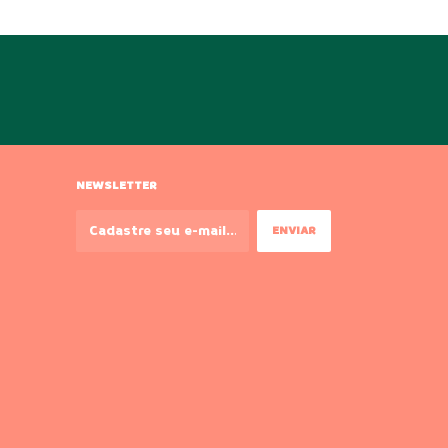
NEWSLETTER