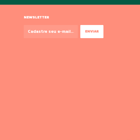
NEWSLETTER