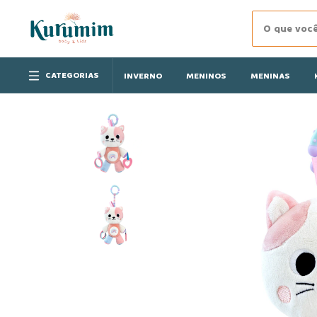
CATEGORIAS
INVERNO
MENINOS
MENINAS