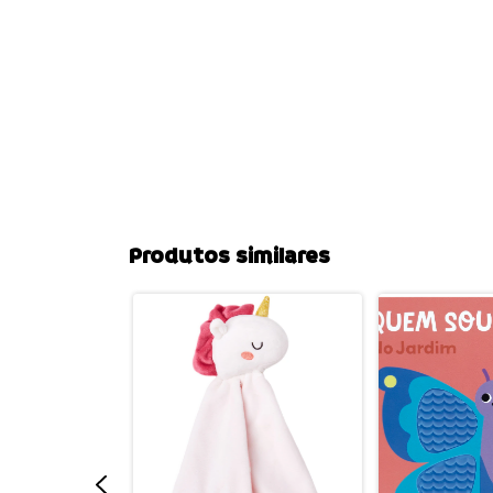
Produtos similares