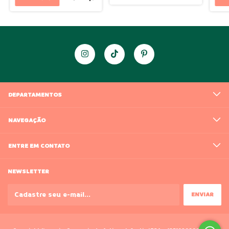
DEPARTAMENTOS
NAVEGAÇÃO
ENTRE EM CONTATO
NEWSLETTER