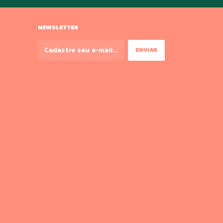
NEWSLETTER