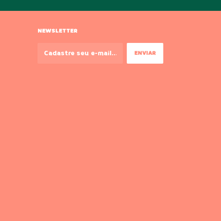
NEWSLETTER