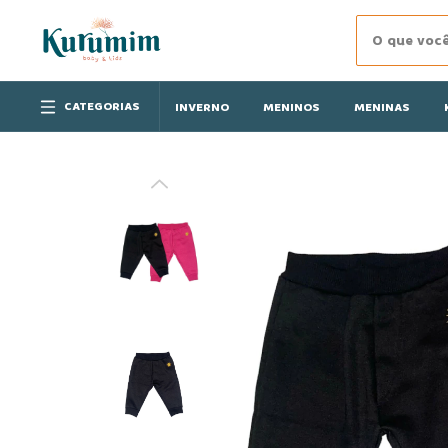
CATEGORIAS
INVERNO
MENINOS
MENINAS