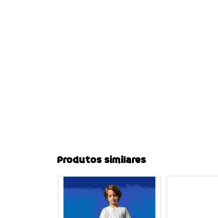
Produtos similares