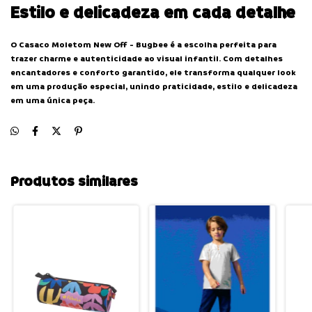
Estilo e delicadeza em cada detalhe
O Casaco Moletom New Off - Bugbee é a escolha perfeita para
trazer charme e autenticidade ao visual infantil. Com detalhes
encantadores e conforto garantido, ele transforma qualquer look
em uma produção especial, unindo praticidade, estilo e delicadeza
em uma única peça.
Produtos similares