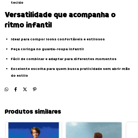
tecido
Versatilidade que acompanha o
ritmo infantil
Ideal para compor looks confortáveis e estilosos
Peça coringa no guarda-roupa infantil
Fácil de combinar e adaptar para diferentes momentos
Excelente escolha para quem busca praticidade sem abrir mão
do estilo
Produtos similares