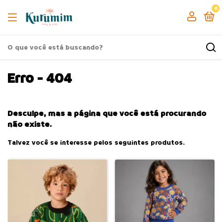
0
Erro - 404
Desculpe, mas a página que você está procurando
não existe.
Talvez você se interesse pelos seguintes produtos.