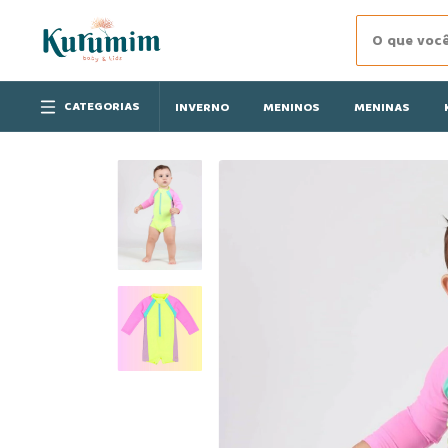
CATEGORIAS
INVERNO
MENINOS
MENINAS