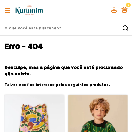
0
Erro - 404
Desculpe, mas a página que você está procurando
não existe.
Talvez você se interesse pelos seguintes produtos.