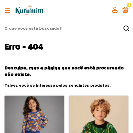
0
Erro - 404
Desculpe, mas a página que você está procurando
não existe.
Talvez você se interesse pelos seguintes produtos.