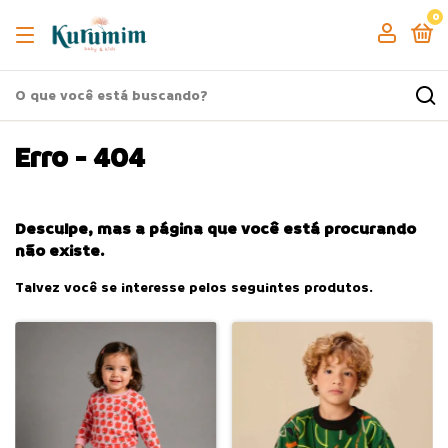
0
Erro - 404
Desculpe, mas a página que você está procurando
não existe.
Talvez você se interesse pelos seguintes produtos.