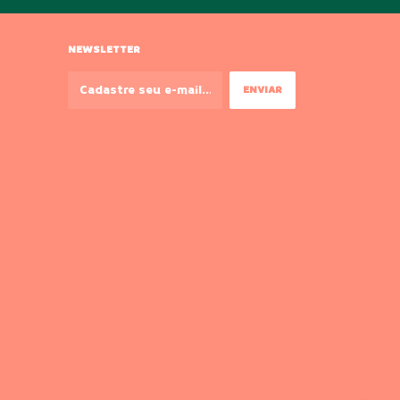
NEWSLETTER