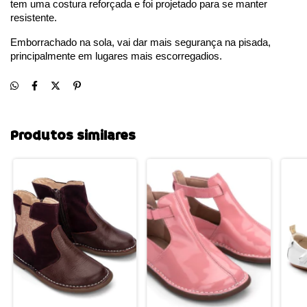
tem uma costura reforçada e foi projetado para se manter 
resistente. 
Emborrachado na sola, vai dar mais segurança na pisada, 
principalmente em lugares mais escorregadios.
Produtos similares