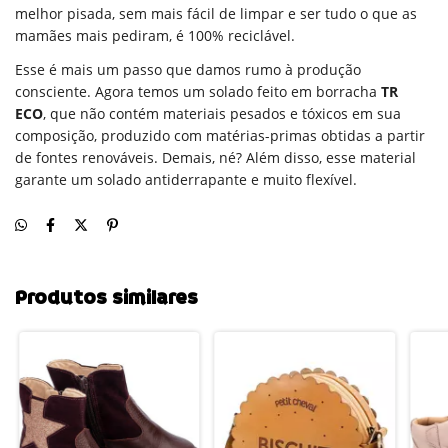
melhor pisada, sem mais fácil de limpar e ser tudo o que as
mamães mais pediram, é 100% reciclável.
Esse é mais um passo que damos rumo à produção
consciente. Agora temos um
solado feito em borracha
TR
ECO
,
que não contém materiais pesados e tóxicos em sua
composição, produzido com matérias-primas obtidas a partir
de fontes renováveis. Demais, né? Além disso, esse material
garante um
solado antiderrapante e muito flexível
.
Produtos similares