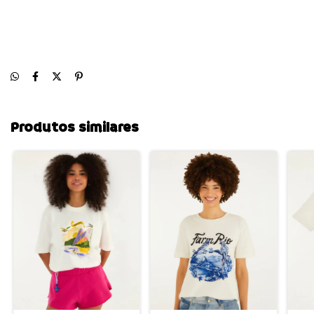
Produtos similares