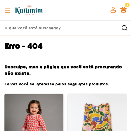
0
Erro - 404
Desculpe, mas a página que você está procurando
não existe.
Talvez você se interesse pelos seguintes produtos.