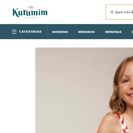
CATEGORIAS
INVERNO
MENINOS
MENINAS