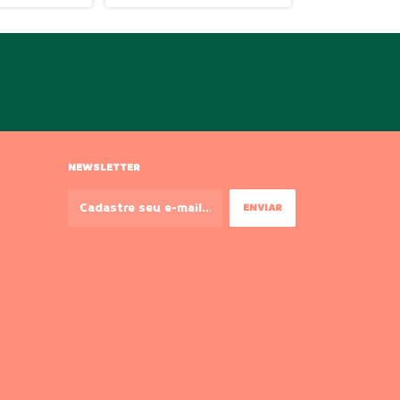
NEWSLETTER