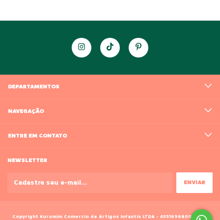
DEPARTAMENTOS
NAVEGAÇÃO
ENTRE EM CONTATO
NEWSLETTER
Copyright Kurumim Comercio de Artigos Infantis LTDA - 43516968000188 -