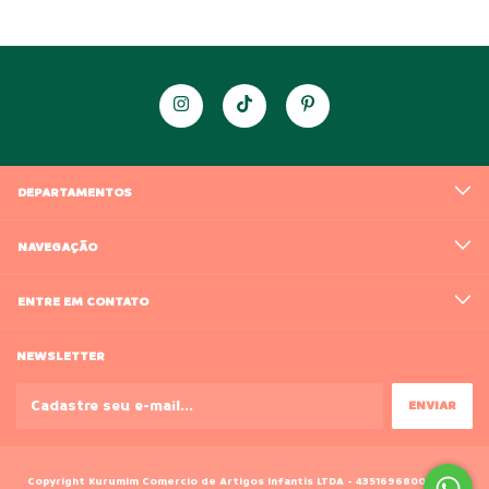
DEPARTAMENTOS
NAVEGAÇÃO
ENTRE EM CONTATO
NEWSLETTER
Copyright Kurumim Comercio de Artigos Infantis LTDA - 43516968000188 -