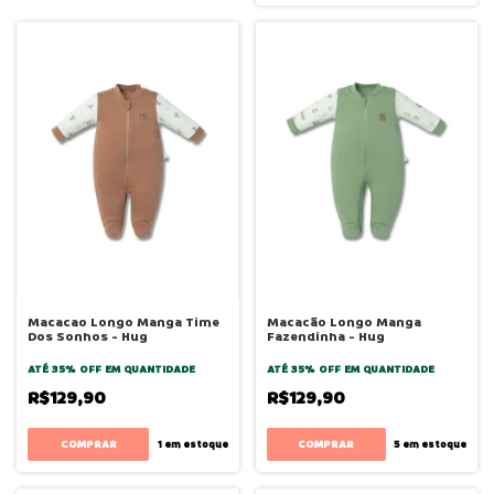
Macacao Longo Manga Time
Macacão Longo Manga
Dos Sonhos - Hug
Fazendinha - Hug
ATÉ 35% OFF
EM QUANTIDADE
ATÉ 35% OFF
EM QUANTIDADE
R$129,90
R$129,90
COMPRAR
COMPRAR
1
em estoque
5
em estoque