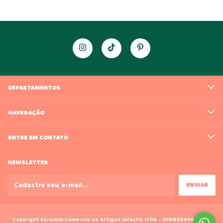
DEPARTAMENTOS
NAVEGAÇÃO
ENTRE EM CONTATO
NEWSLETTER
Copyright Kurumim Comercio de Artigos Infantis LTDA - 43516968000188 -