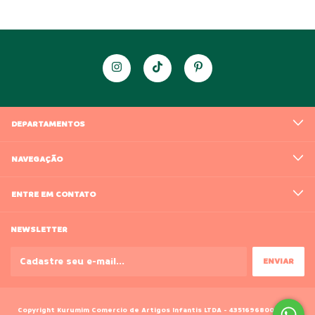
DEPARTAMENTOS
NAVEGAÇÃO
ENTRE EM CONTATO
NEWSLETTER
Copyright Kurumim Comercio de Artigos Infantis LTDA - 43516968000188 -