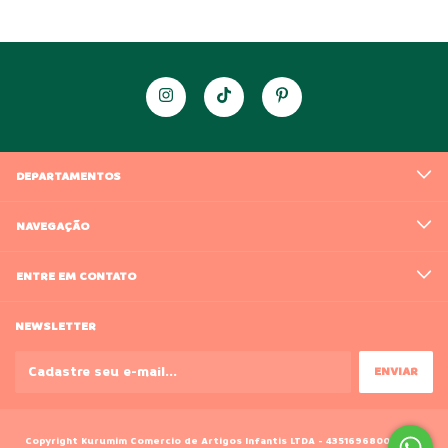
DEPARTAMENTOS
NAVEGAÇÃO
ENTRE EM CONTATO
NEWSLETTER
Copyright Kurumim Comercio de Artigos Infantis LTDA - 43516968000188 -